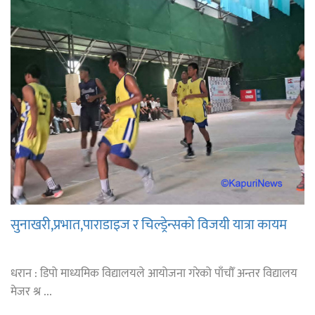
सुनाखरी,प्रभात,पाराडाइज र चिल्ड्रेन्सको विजयी यात्रा कायम
धरान : डिपो माध्यमिक विद्यालयले आयोजना गरेको पाँचौँ अन्तर विद्यालय
मेजर श्र ...