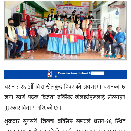
धरान : २६ औँ विश्व खेलकुद दिवसको अवसरमा धरानका ७ 
जना स्वर्ण पदक विजेता बक्सिङ खेलाडीहरूलाई प्रोत्साहन 
पुरस्कार वितरण गरिएको छ ।
शुक्रवार सुनसरी जिल्ला बक्सिङ सङ्घले धरान-१६ स्थित 