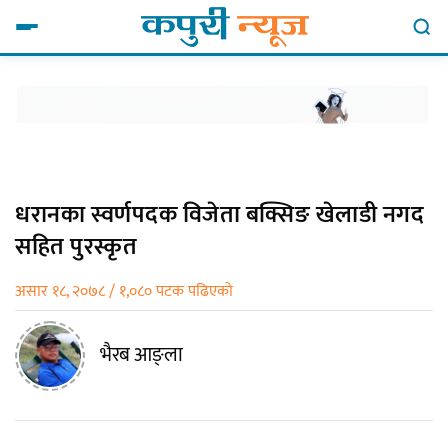
धरानका स्वर्णपदक विजेता बक्सिङ खेलाडी नगद
सहित पुरस्कृत
असार १८, २०७८ / १,०८० पटक पढिएको
भैरब आङ्ला