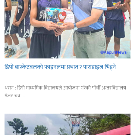
डिपो बास्केटबलको फाइनलमा प्रभात र पाराडाइज भिड्ने
धरान : डिपो माध्यमिक विद्यालयले आयोजना गरेको पाँचौं अन्तरविद्यालय
मेजर श्रव ...