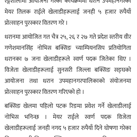
रङ्गशालामा आयोजना गरेको कार्यक्रममा धरान उपमहानगरका 
मेयर तिलक राईले खेलाडीहरूलाई जनही ५ हजार रुपैयाँ 
प्रोत्साहन पुरस्कार वितरण गरे ।
धरानमा आयोजित गत चैत्र २५, २६ र २७ गते प्रदेश स्तरीय वीर 
गणेशमानसिंह नोभिस बक्सिङ च्याम्पियनसिप प्रतियोगिता 
धरानका ७ जना खेलाडीहरूले स्वर्ण पदक जितेका थिए । 
विजेता खेलाडीहरूलाई सुनसरी जिल्ला बक्सिङ सङ्घको 
आयोजना तथा धरान उपमहानगरपालिकाको संयोजनमा 
प्रोत्साहन पुरस्कार वितरण गरिएको हो ।
बक्सिङ खेलमा पहिलो पटक रिङमा प्रवेश गर्ने खेलाडीलाई 
नोभिस भनिन्छ । मेयर राईले स्वर्ण पदक विजेता 
खेलाडीहरूलाई जनही नगद ५ हजार रुपैयाँ दिने घोषणा गरेका 