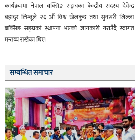
कार्यक्रममा नेपाल बक्सिङ सङ्घका केन्द्रीय सदस्य देवेन्द्र 
बहादुर लिम्बूले २६ औँ विश्व खेलकुद तथा सुनसरी जिल्ला 
बक्सिङ सङ्घको स्थापना भएको जानकारी गराउँदै स्वागत 
मन्तव्य राखेका थिए।
सम्बन्धित समाचार