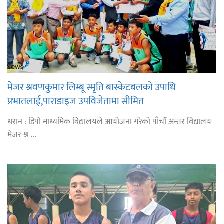
मेजर श्रवणकुमार लिम्बू स्मृति बास्केटबलको उपाधि
प्रभातलाई,पाराडाइज उपविजेतामा सीमित
धरान : डिपो माध्यमिक विद्यालयले आयोजना गरेको पाँचौँ अन्तर विद्यालय
मेजर श्र ...