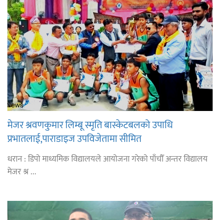
मेजर श्रवणकुमार लिम्बू स्मृति बास्केटबलको उपाधि
प्रभातलाई,पाराडाइज उपविजेतामा सीमित
धरान : डिपो माध्यमिक विद्यालयले आयोजना गरेको पाँचौँ अन्तर विद्यालय
मेजर श्र ...