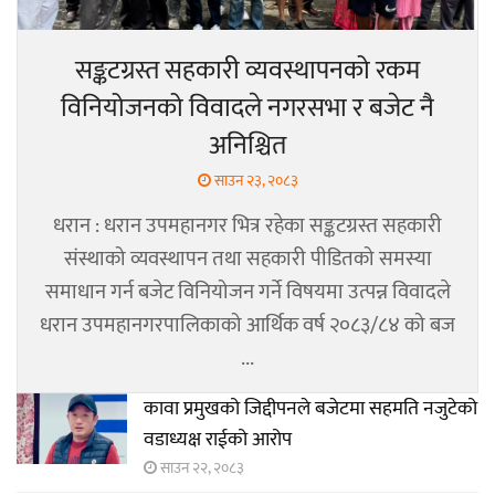
सङ्कटग्रस्त सहकारी व्यवस्थापनको रकम
विनियोजनको विवादले नगरसभा र बजेट नै
अनिश्चित
साउन २३, २०८३
धरान : धरान उपमहानगर भित्र रहेका सङ्कटग्रस्त सहकारी
संस्थाको व्यवस्थापन तथा सहकारी पीडितको समस्या
समाधान गर्न बजेट विनियोजन गर्ने विषयमा उत्पन्न विवादले
धरान उपमहानगरपालिकाको आर्थिक वर्ष २०८३/८४ को बज
...
कावा प्रमुखको जिद्दीपनले बजेटमा सहमति नजुटेको
वडाध्यक्ष राईको आरोप
साउन २२, २०८३