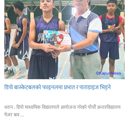
डिपो बास्केटबलको फाइनलमा प्रभात र पाराडाइज भिड्ने
धरान : डिपो माध्यमिक विद्यालयले आयोजना गरेको पाँचौं अन्तरविद्यालय
मेजर श्रव ...