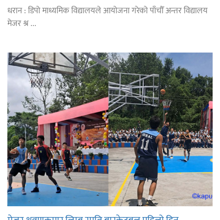
धरान : डिपो माध्यमिक विद्यालयले आयोजना गरेको पाँचौँ अन्तर विद्यालय
मेजर श्र ...