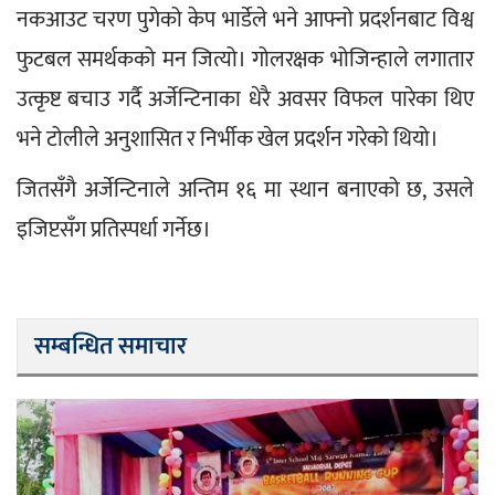
नकआउट चरण पुगेको केप भार्डेले भने आफ्नो प्रदर्शनबाट विश्व 
फुटबल समर्थकको मन जित्यो। गोलरक्षक भोजिन्हाले लगातार 
उत्कृष्ट बचाउ गर्दै अर्जेन्टिनाका धेरै अवसर विफल पारेका थिए 
भने टोलीले अनुशासित र निर्भीक खेल प्रदर्शन गरेको थियो।
जितसँगै अर्जेन्टिनाले अन्तिम १६ मा स्थान बनाएको छ, उसले 
इजिप्टसँग प्रतिस्पर्धा गर्नेछ।
सम्बन्धित समाचार