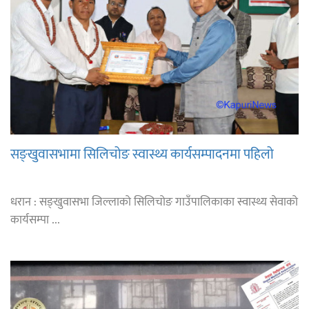
सङ्खुवासभामा सिलिचोङ स्वास्थ्य कार्यसम्पादनमा पहिलो
धरान : सङ्खुवासभा जिल्लाको सिलिचोङ गाउँपालिकाका स्वास्थ्य सेवाको
कार्यसम्पा ...