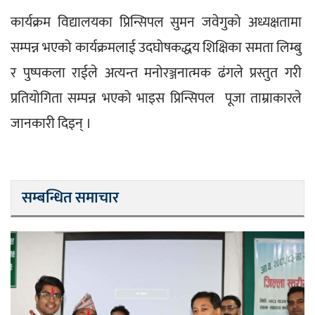
कार्यक्रम विद्यालयका प्रिन्सिपल सुमन जवेगुको अध्यक्षतामा 
सम्पन्न भएको कार्यक्रमलाई उदघोषकद्धय शिक्षिका समता लिम्बु 
र पुष्पकला राईले अत्यन्त मनोरञ्जनात्मक ढंगले प्रस्तुत गरी 
प्रतियोगिता सम्पन्न भएको भाइस प्रिन्सिपल  पूजा ताम्राकारले 
जानकारी दिइन् । 
सम्बन्धित समाचार