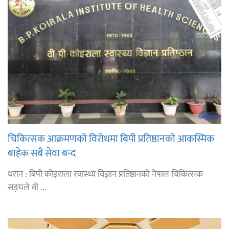
चिकित्सक आक्रमणको विरोधमा बिपी प्रतिष्ठानको आकस्मिक
बाहेक सबै सेवा बन्द
धरान : बिपी कोइराला स्वास्थ्य विज्ञान प्रतिष्ठानको नेपाल चिकित्सक
सङ्घले वी ...