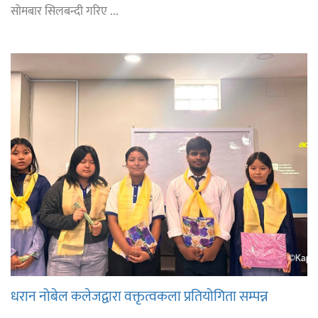
सोमबार सिलबन्दी गरिए ...
धरान नोबेल कलेजद्वारा वक्तृत्वकला प्रतियोगिता सम्पन्न