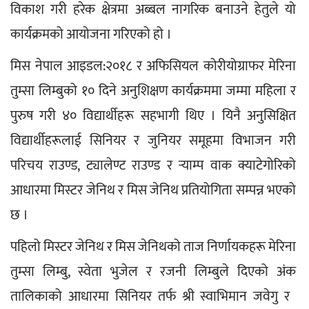
विकाश गरी हरेक क्षेत्रमा अब्बल नागरिक बनाउने हेतुले यो 
कार्यक्रमको आयोजना गरिएको हो । 
मिस नेपाल आइडल:२०१८ र अफिसियल कोरीयोग्राफर मेरिना 
तुम्सा लिम्बुको १० दिने अनुशिक्षण कार्यक्रममा जम्मा महिला र 
पुरुष गरी ४० विद्यार्थीहरू सहभागी थिए । यिनै अनुसिक्षित 
विद्यार्थीहरूलाई सिनियर र जुनियर समूहमा विभाजन गरी 
परिचय राउण्ड, ट्यालेण्ट राउण्ड र र्‍याम्प वाक क्याटेगोरिको 
आधारमा मिस्टर जेनिथ र मिस जेनिथ प्रतियोगिता सम्पन्न भएको 
छ । 
पहिलो मिस्टर जेनिथ र मिस जेनिथको ताज निर्णायकहरू मेरिना 
तुम्सा लिम्बु, स्वेता भुजेल र रजनी लिम्बुले दिएको अंक 
तालिकाको आधारमा सिनियर तर्फ श्री स्वाभिमान जवेगु र  