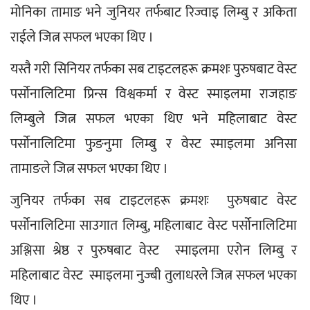
मोनिका तामाङ भने जुनियर तर्फबाट रिज्वाइ लिम्बु र अकिता 
राईले जित्न सफल भएका थिए । 
यस्तै गरी सिनियर तर्फका सब टाइटलहरू क्रमशः पुरुषबाट वेस्ट 
पर्साेनालिटिमा प्रिन्स विश्वकर्मा र वेस्ट स्माइलमा राजहाङ 
लिम्बुले जित्न सफल भएका थिए भने महिलाबाट वेस्ट 
पर्साेनालिटिमा फुङनुमा लिम्बु र वेस्ट स्माइलमा अनिसा 
तामाङले जित्न सफल भएका थिए । 
जुनियर तर्फका सब टाइटलहरू क्रमशः  पुरुषबाट वेस्ट 
पर्साेनालिटिमा साउगात लिम्बु, महिलाबाट वेस्ट पर्साेनालिटिमा 
अश्लिसा श्रेष्ठ र पुरुषबाट वेस्ट  स्माइलमा एरोन लिम्बु र 
महिलाबाट वेस्ट  स्माइलमा नुज्बी तुलाधरले जित्न सफल भएका 
थिए । 