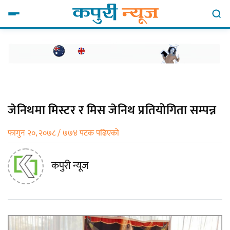
जेनिथमा मिस्टर र मिस जेनिथ प्रतियोगिता सम्पन्न
फागुन २०, २०७८ / ७७४ पटक पढिएको
कपुरी न्यूज