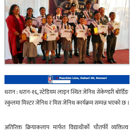
धरान : धरान-१६, स्टेडियम लाइन स्थित जेनिथ सेकेण्डरी बोर्डिङ 
स्कुलमा मिस्टर जेनिथ र मिस जेनिथ कार्यक्रम सम्पन्न भएको छ ।
अतिरिक्त क्रियाकलाप मार्फत विद्याथीर्को चौतर्फी व्यक्तित्व 