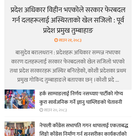
प्रदेश अधिकार विहीन भएकोले सरकार फेरबदल
गर्न दलहरूलाई अस्थिरताको खेल सजिलो : पूर्व
प्रदेश प्रमुख तुम्बाहाङ
साउन २१, २०८३
बासुदेव बरालधरान : प्रदेशहरू अधिकार सम्पन्न नभएका
कारण दलहरूलाई सरकार फेरबदलको खेल सजिलो भएको
तथा प्रदेश सरकारहरू अस्थिर बनिरहेको, कोशी प्रदेशका प्रथम
प्रमुख गोविन्द तुम्बाहाङले बताएका छन् ।कोशी प्रदे ...
हर्क साम्पाङलाई निर्णय नसच्याए पार्टीको गोप्य
कुरा सार्वजनिक गर्ने ज्ञानु चाम्लिङको चेतावनी
साउन २०, २०८३
नेपाली काँग्रेस सभापति गगन थापालाई एकताबद्ध
सिङ्गो काँग्रेस निर्माण गर्न सुनसरीका कार्यकर्ताको