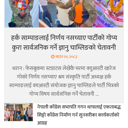
हर्क साम्पाङलाई निर्णय नसच्याए पार्टीको गोप्य
कुरा सार्वजनिक गर्ने ज्ञानु चाम्लिङको चेतावनी
साउन २०, २०८३
धरान : फेसबुकमा स्ट्याटस लेखेकै भरमा क्युआरटी खारेज
गरेको निर्णय नसच्याए श्रम संस्कृति पार्टी अध्यक्ष हर्क
साम्पाङलाई क्यआरटी संयोजक ज्ञानु चाम्लिङले पार्टी भित्रको
गोप्य विषय सार्वजनिक गर्ने चेतावनी ...
नेपाली काँग्रेस सभापति गगन थापालाई एकताबद्ध
सिङ्गो काँग्रेस निर्माण गर्न सुनसरीका कार्यकर्ताको
आग्रह