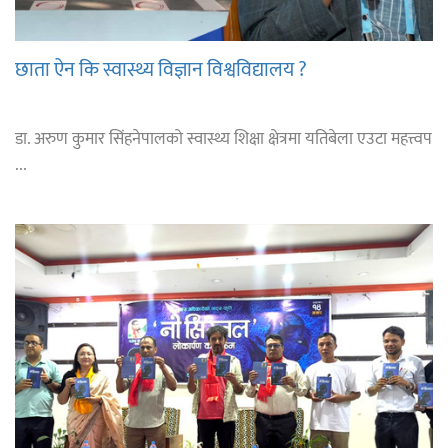
छाता ऐन कि स्वास्थ्य विज्ञान विश्वविद्यालय ?
डा. अरुण कुमार सिंहनेपालको स्वास्थ्य शिक्षा क्षेत्रमा यतिबेला एउटा महत्त्वप
...