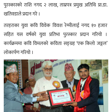
पुरस्कारको राशि नगद २ लाख, ताम्रपत्र प्रमुख अतिथि प्रा.डा. 
खतिवडाले प्रदान गरे ।
तरहराका युवा कवि विवेक विवश रेग्मीलाई नगद १० हजार 
सहित यस वर्षको युवा प्रतिभा पुरस्कार प्रदान गरियो । 
कार्यक्रममा कवि विमलको कविता सङ्ग्रह ‘एक किलो जङ्गल’ 
लोकार्पण गरियो ।