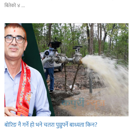
बितेको ४ ...
बोरिङ नै गर्ने हो भने चतरा पुग्नुपर्ने बाध्यता किन?