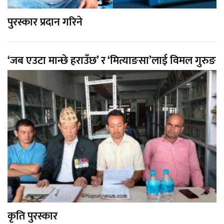
पुरस्कार प्रदान गरिने
‘जब एउटा मान्छे हराउँछ’ र ‘मित्याङसा’लाई विमल गुरुङ
कृति पुरस्कार