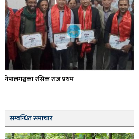
नेपालगञ्जका रसिक राज प्रथम
सम्बन्धित समाचार