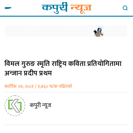
विमल गुरुङ स्मृति राष्ट्रिय कविता प्रतियोगितामा
अन्जान प्रदीप प्रथम
कार्तिक २४, २०८१ / १,४६० पटक पढिएको
कपुरी न्यूज