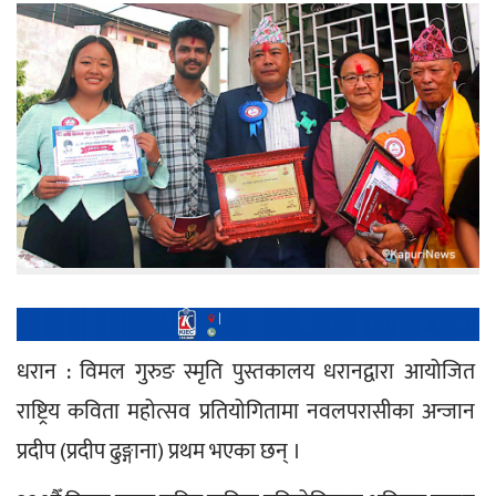
धरान : विमल गुरुङ स्मृति पुस्तकालय धरानद्वारा आयोजित 
राष्ट्रिय कविता महोत्सव प्रतियोगितामा नवलपरासीका अन्जान 
प्रदीप (प्रदीप ढुङ्गाना) प्रथम भएका छन् ।