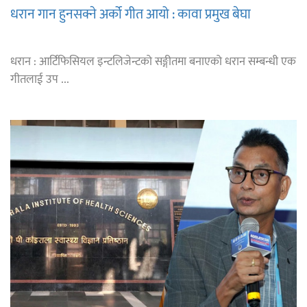
धरान गान हुनसक्ने अर्को गीत आयो : कावा प्रमुख बेघा
धरान : आर्टिफिसियल इन्टलिजेन्टको सङ्गीतमा बनाएको धरान सम्बन्धी एक
गीतलाई उप ...