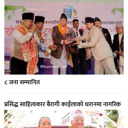
८ जना सम्मानित
प्रसिद्ध साहित्यकार बैरागी काइँलाको धरानमा नागरिक