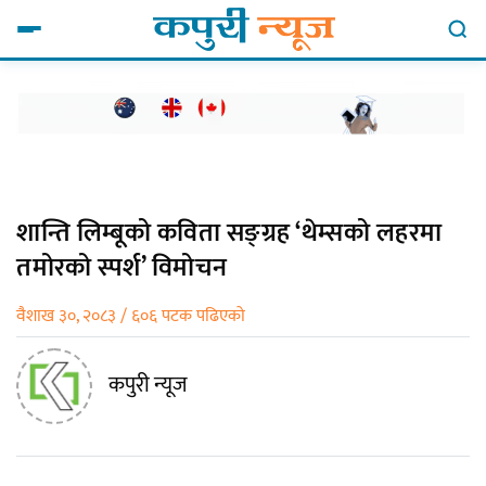
शान्ति लिम्बूको कविता सङ्ग्रह ‘थेम्सको लहरमा
तमोरको स्पर्श’ विमोचन
वैशाख ३०, २०८३ / ६०६ पटक पढिएको
कपुरी न्यूज