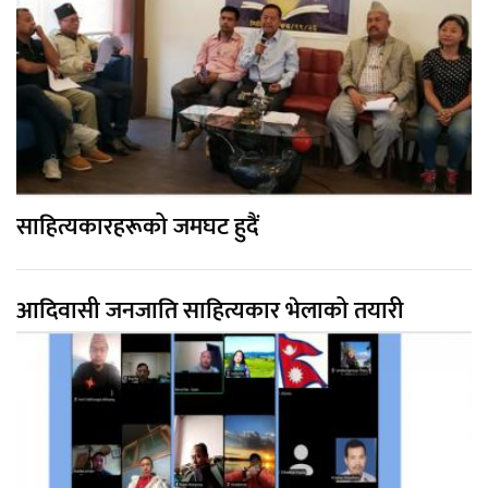
साहित्यकारहरूको जमघट हुदैं
आदिवासी जनजाति साहित्यकार भेलाको तयारी