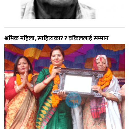
श्रमिक महिला, साहित्यकार र वकिललाई सम्मान