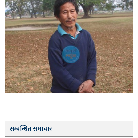
सम्बन्धित समाचार