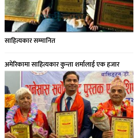
साहित्यकार सम्मानित
अमेरिकामा साहित्यकार कुन्ता शर्मालाई एक हजार