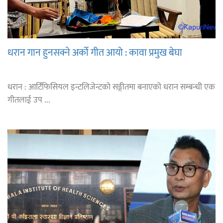
धरान गान हुनसक्ने अर्को गीत आयो : कावा प्रमुख बेघा
धरान : आर्टिफिसियल इन्टलिजेन्टको सङ्गीतमा बनाएको धरान सम्बन्धी एक
गीतलाई उप ...