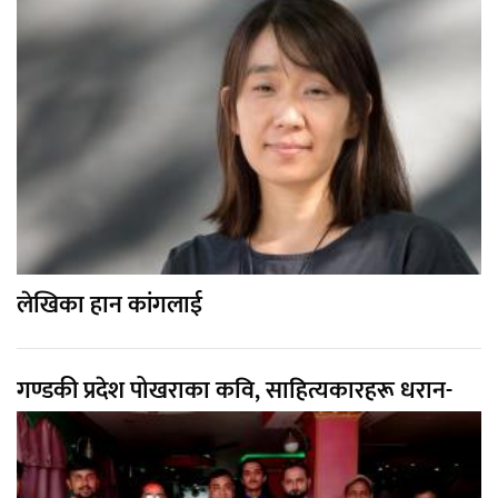
लेखिका हान कांगलाई
गण्डकी प्रदेश पोखराका कवि, साहित्यकारहरू धरान-