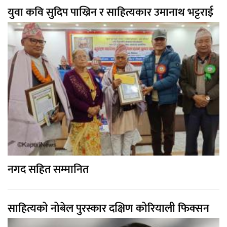
युवा कवि सुदिप पाख्रिन र साहित्यकार उमानाथ भट्टराई
नगद सहित सम्मानित
साहित्यको नोबेल पुरस्कार दक्षिण कोरियाली फिक्सन