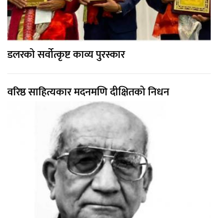
डलरको सर्वोत्कृष्ट काव्य पुरस्कार
वरिष्ठ साहित्यकार मदनमणि दीक्षितको निधन