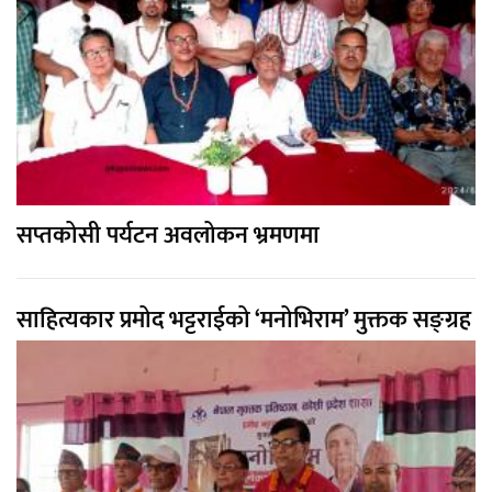
सप्तकोसी पर्यटन अवलोकन भ्रमणमा
साहित्यकार प्रमोद भट्टराईको ‘मनोभिराम’ मुक्तक सङ्ग्रह