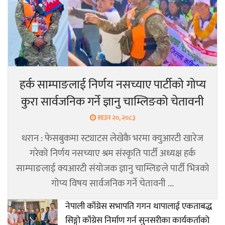
हर्क साम्पाङलाई निर्णय नसच्याए पार्टीको गोप्य
कुरा सार्वजनिक गर्ने ज्ञानु चाम्लिङको चेतावनी
साउन २०, २०८३
धरान : फेसबुकमा स्ट्याटस लेखेकै भरमा क्युआरटी खारेज
गरेको निर्णय नसच्याए श्रम संस्कृति पार्टी अध्यक्ष हर्क
साम्पाङलाई क्यआरटी संयोजक ज्ञानु चाम्लिङले पार्टी भित्रको
गोप्य विषय सार्वजनिक गर्ने चेतावनी ...
नेपाली काँग्रेस सभापति गगन थापालाई एकताबद्ध
सिङ्गो काँग्रेस निर्माण गर्न सुनसरीका कार्यकर्ताको