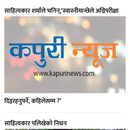
साहित्यकार शर्माले भनिन्,‘स्वास्नीमान्छेले अग्निपरीक्षा
दिइरहनुपर्ने, कहिलेसम्म ?’
साहित्यकार पलिखेको निधन